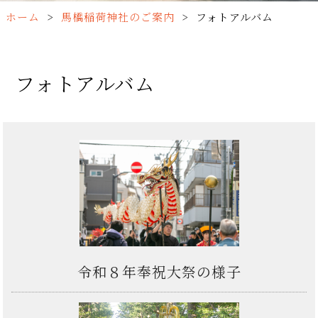
ホーム
>
馬橋稲荷神社のご案内
>
フォトアルバム
フォトアルバム
令和８年奉祝大祭の様子