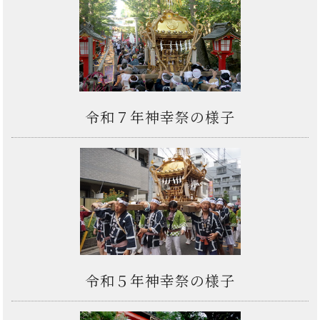
令和７年神幸祭の様子
令和５年神幸祭の様子