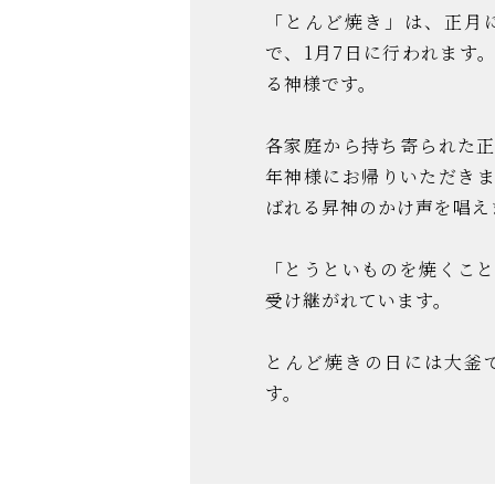
「とんど焼き」は、正月
で、1月7日に行われます
る神様です。
各家庭から持ち寄られた
年神様にお帰りいただき
ばれる昇神のかけ声を唱え
「とうといものを焼くこ
受け継がれています。
とんど焼きの日には大釜
す。