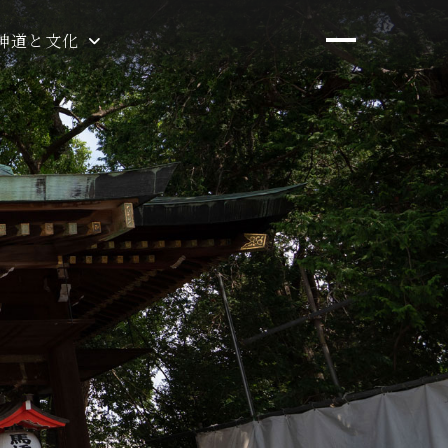
神道と文化