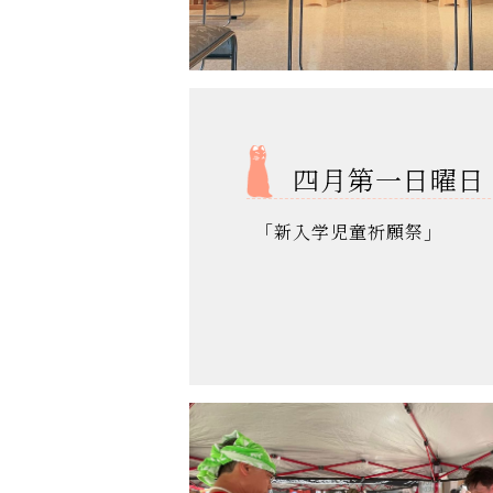
四月第一日曜日
｢新入学児童祈願祭｣