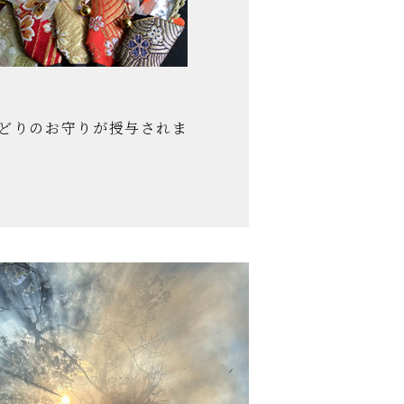
どりのお守りが授与されま