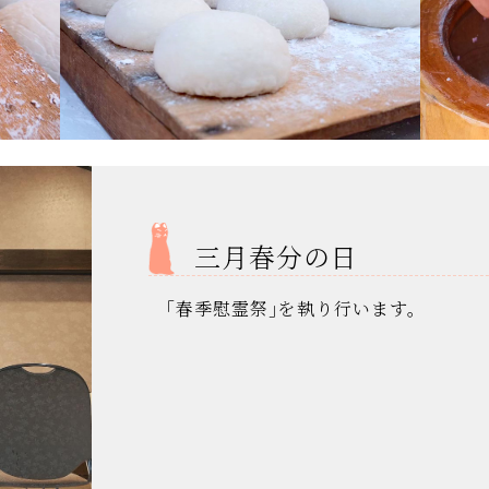
三月春分の日
｢春季慰霊祭｣を執り行います。