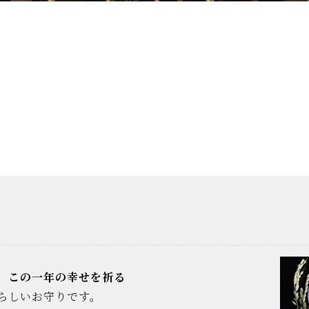
、この一年の幸せを祈る
らしいお守りです。