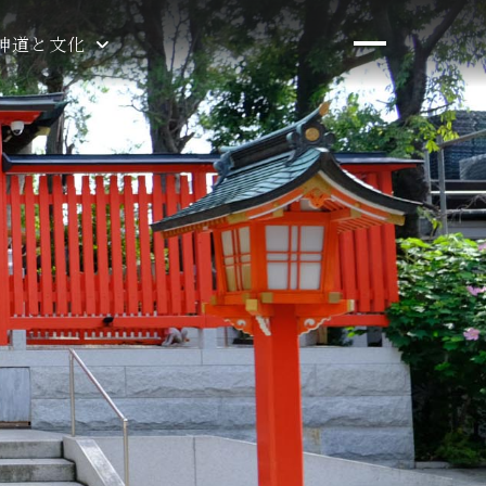
神道と文化